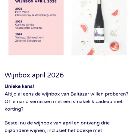
Wijnbox april 2026
Unieke kans!
Altijd al eens de wijnbox van Baltazar willen proberen?
Of iemand verrassen met een smakelijk cadeau met
korting?
Bestel nu de wijnbox van
april
en ontvang drie
bijzondere wijnen, inclusief het boekje met