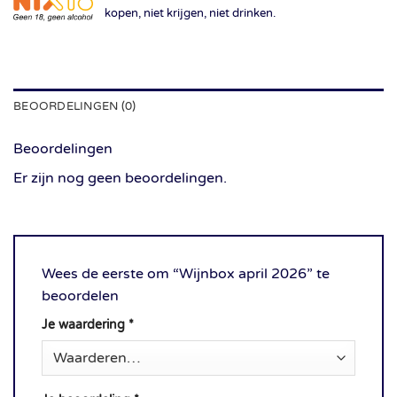
kopen, niet krijgen, niet drinken.
BEOORDELINGEN (0)
Beoordelingen
Er zijn nog geen beoordelingen.
Wees de eerste om “Wijnbox april 2026” te
beoordelen
Je waardering
*