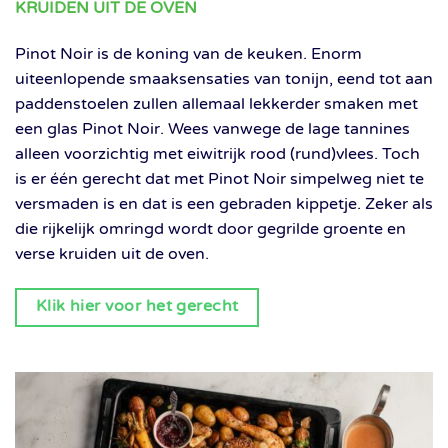
KRUIDEN UIT DE OVEN
Pinot Noir is de koning van de keuken. Enorm
uiteenlopende smaaksensaties van tonijn, eend tot aan
paddenstoelen zullen allemaal lekkerder smaken met
een glas Pinot Noir. Wees vanwege de lage tannines
alleen voorzichtig met eiwitrijk rood (rund)vlees. Toch
is er één gerecht dat met Pinot Noir simpelweg niet te
versmaden is en dat is een gebraden kippetje. Zeker als
die rijkelijk omringd wordt door gegrilde groente en
verse kruiden uit de oven.
Klik hier voor het gerecht