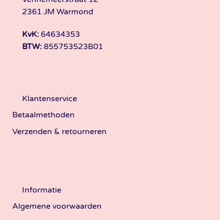
2361 JM Warmond
KvK:
64634353
BTW:
855753523B01
Klantenservice
Betaalmethoden
Verzenden & retourneren
Informatie
Algemene voorwaarden