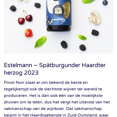
Estelmann – Spätburgunder Haardter
herzog 2023
Pinot Noir staat er om bekend de beste en
tegelijkertijd ook de slechtste wijnen ter wereld te
produceren. Het is dan ook één van de moeilijkste
druiven om te telen, dus het vergt het uiterste van het
vakmanschap van de wijnboer. Dat vakmanschap
begint in het Haardtgebergte in Zuid-Duitsland, waar