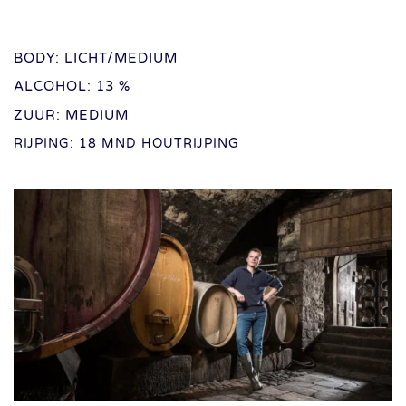
BODY: LICHT/MEDIUM
ALCOHOL: 13 %
ZUUR: MEDIUM
RIJPING: 18 MND HOUTRIJPING