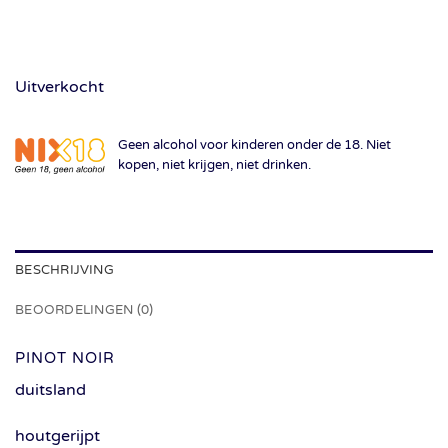
Uitverkocht
Geen alcohol voor kinderen onder de 18. Niet
kopen, niet krijgen, niet drinken.
BESCHRIJVING
BEOORDELINGEN (0)
PINOT NOIR
duitsland
houtgerijpt