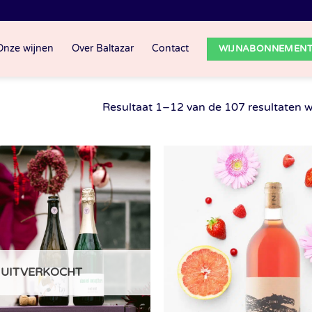
Onze wijnen
Over Baltazar
Contact
WIJNABONNEMEN
Resultaat 1–12 van de 107 resultaten 
UITVERKOCHT