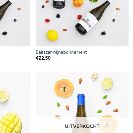
Baltazar wijnabonnement
€
22,50
UITVERKOCHT