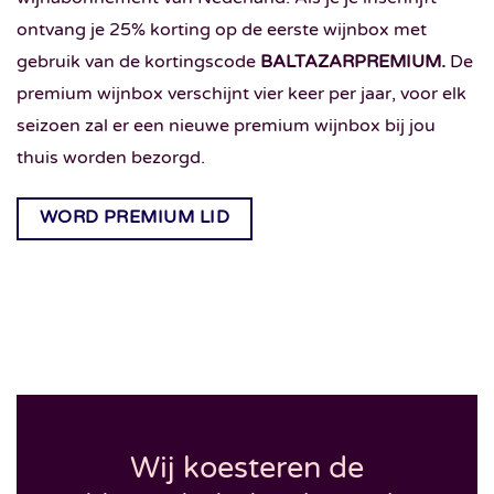
ontvang je 25% korting op de eerste wijnbox met
gebruik van de kortingscode
BALTAZARPREMIUM.
De
premium wijnbox verschijnt vier keer per jaar, voor elk
seizoen zal er een nieuwe premium wijnbox bij jou
thuis worden bezorgd.
WORD PREMIUM LID
Wij koesteren de