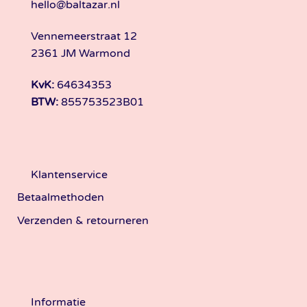
hello@baltazar.nl
Vennemeerstraat 12
2361 JM Warmond
KvK:
64634353
BTW:
855753523B01
Klantenservice
Betaalmethoden
Verzenden & retourneren
Informatie