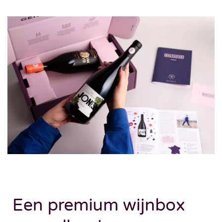
Een premium wijnbox