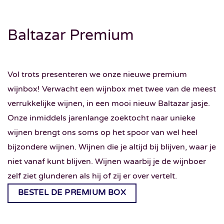
Baltazar Premium
Vol trots presenteren we onze nieuwe premium
wijnbox! Verwacht een wijnbox met twee van de meest
verrukkelijke wijnen, in een mooi nieuw Baltazar jasje.
Onze inmiddels jarenlange zoektocht naar unieke
wijnen brengt ons soms op het spoor van wel heel
bijzondere wijnen. Wijnen die je altijd bij blijven, waar je
niet vanaf kunt blijven. Wijnen waarbij je de wijnboer
zelf ziet glunderen als hij of zij er over vertelt.
BESTEL DE PREMIUM BOX