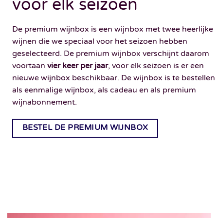
voor elk seizoen
De premium wijnbox is een wijnbox met twee heerlijke
wijnen die we speciaal voor het seizoen hebben
geselecteerd. De premium wijnbox verschijnt daarom
voortaan
vier keer per jaar
, voor elk seizoen is er een
nieuwe wijnbox beschikbaar. De wijnbox is te bestellen
als eenmalige wijnbox, als cadeau en als premium
wijnabonnement.
BESTEL DE PREMIUM WIJNBOX