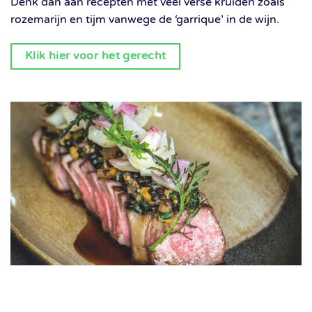
Denk dan aan recepten met veel verse kruiden zoals
rozemarijn en tijm vanwege de ‘garrique’ in de wijn.
Klik hier voor het gerecht