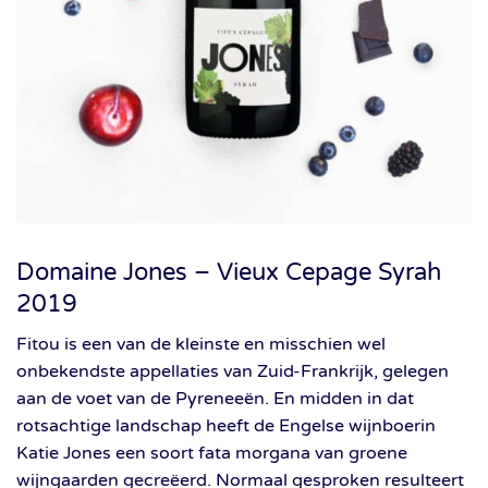
Domaine Jones – Vieux Cepage Syrah
2019
Fitou is een van de kleinste en misschien wel
onbekendste appellaties van Zuid-Frankrijk, gelegen
aan de voet van de Pyreneeën. En midden in dat
rotsachtige landschap heeft de Engelse wijnboerin
Katie Jones een soort fata morgana van groene
wijngaarden gecreëerd. Normaal gesproken resulteert