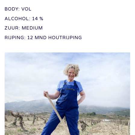
BODY: VOL
ALCOHOL: 14 %
ZUUR: MEDIUM
RIJPING: 12 MND HOUTRIJPING