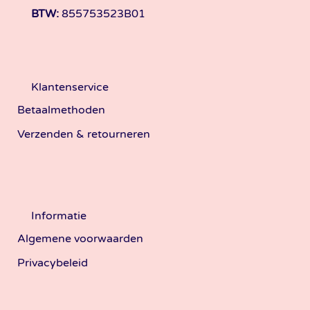
BTW:
855753523B01
Klantenservice
Betaalmethoden
Verzenden & retourneren
Informatie
Algemene voorwaarden
Privacybeleid