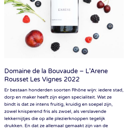
Domaine de la Bouvaude – L’Arene
Rousset Les Vignes 2022
Er bestaan honderden soorten Rhône wijn: iedere stad,
dorp en maker heeft zijn eigen specialiteit. Wat ze
bindt is dat ze intens fruitig, kruidig en soepel zijn,
zowel knisperend fris als zwoel, als verslavende
lekkernijtjes die op alle plezierknoppen tegelijk
drukken. En dat ze allemaal gemaakt zijn van de