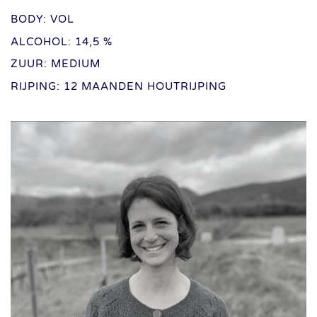
BODY: VOL
ALCOHOL: 14,5 %
ZUUR: MEDIUM
RIJPING: 12 MAANDEN HOUTRIJPING