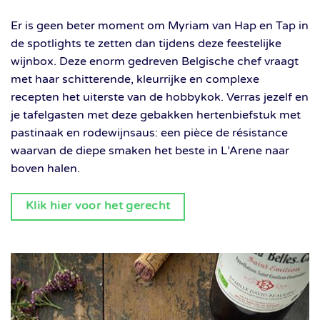
Er is geen beter moment om Myriam van Hap en Tap in
de spotlights te zetten dan tijdens deze feestelijke
wijnbox. Deze enorm gedreven Belgische chef vraagt
met haar schitterende, kleurrijke en complexe
recepten het uiterste van de hobbykok. Verras jezelf en
je tafelgasten met deze gebakken hertenbiefstuk met
pastinaak en rodewijnsaus: een pièce de résistance
waarvan de diepe smaken het beste in L’Arene naar
boven halen.
Klik hier voor het gerecht