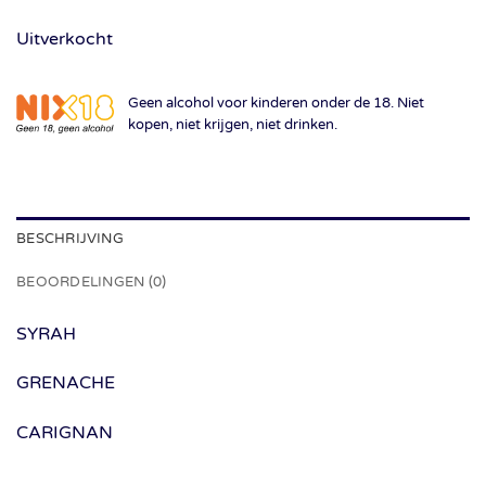
Uitverkocht
Geen alcohol voor kinderen onder de 18. Niet
kopen, niet krijgen, niet drinken.
BESCHRIJVING
BEOORDELINGEN (0)
SYRAH
GRENACHE
CARIGNAN