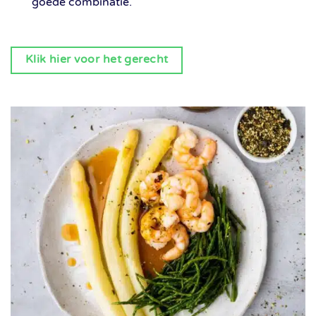
goede combinatie.
Klik hier voor het gerecht