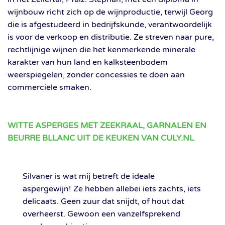
wijnbouw richt zich op de wijnproductie, terwijl Georg
die is afgestudeerd in bedrijfskunde, verantwoordelijk
is voor de verkoop en distributie. Ze streven naar pure,
rechtlijnige wijnen die het kenmerkende minerale
karakter van hun land en kalksteenbodem
weerspiegelen, zonder concessies te doen aan
commerciële smaken.
WITTE ASPERGES MET ZEEKRAAL, GARNALEN EN
BEURRE BLLANC UIT DE KEUKEN VAN CULY.NL
Silvaner is wat mij betreft de ideale
aspergewijn! Ze hebben allebei iets zachts, iets
delicaats. Geen zuur dat snijdt, of hout dat
overheerst. Gewoon een vanzelfsprekend