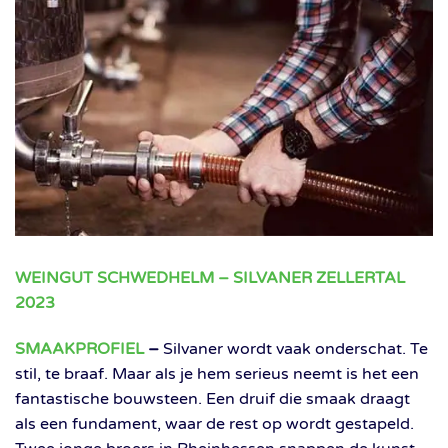
WEINGUT SCHWEDHELM – SILVANER ZELLERTAL
2023
SMAAKPROFIEL
–
Silvaner wordt vaak onderschat. Te
stil, te braaf. Maar als je hem serieus neemt is het een
fantastische bouwsteen. Een druif die smaak draagt
als een fundament, waar de rest op wordt gestapeld.