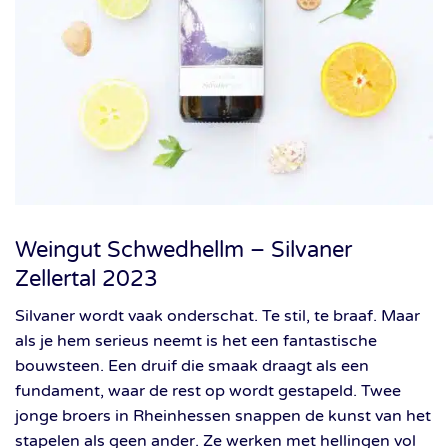
Weingut Schwedhellm – Silvaner
Zellertal 2023
Silvaner wordt vaak onderschat. Te stil, te braaf. Maar
als je hem serieus neemt is het een fantastische
bouwsteen. Een druif die smaak draagt als een
fundament, waar de rest op wordt gestapeld. Twee
jonge broers in Rheinhessen snappen de kunst van het
stapelen als geen ander. Ze werken met hellingen vol