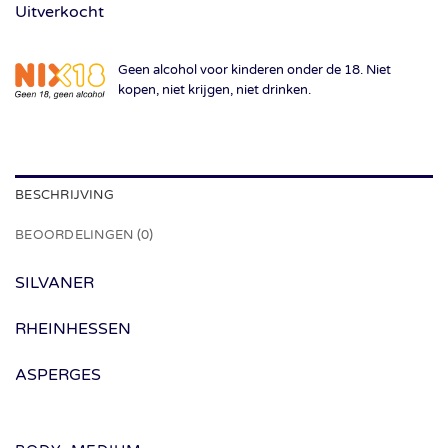
Uitverkocht
Geen alcohol voor kinderen onder de 18. Niet
kopen, niet krijgen, niet drinken.
BESCHRIJVING
BEOORDELINGEN (0)
SILVANER
RHEINHESSEN
ASPERGES