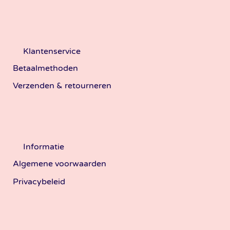
Klantenservice
Betaalmethoden
Verzenden & retourneren
Informatie
Algemene voorwaarden
Privacybeleid