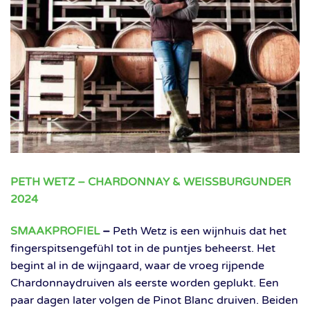
PETH WETZ – CHARDONNAY & WEISSBURGUNDER
2024
SMAAKPROFIEL
–
Peth Wetz is een wijnhuis dat het
fingerspitsengefühl tot in de puntjes beheerst. Het
begint al in de wijngaard, waar de vroeg rijpende
Chardonnaydruiven als eerste worden geplukt. Een
paar dagen later volgen de Pinot Blanc druiven. Beiden