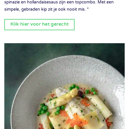
spinazie en hollandaisesaus zijn een topcombo. Met een
simpele, gebraden kip zit je ook nooit mis. “
Klik hier voor het gerecht