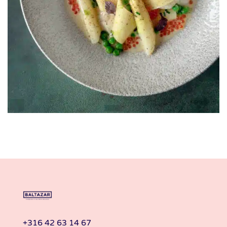
+316 42 63 14 67