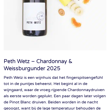
Peth Wetz – Chardonnay &
Weissburgunder 2025
Peth Wetz is een wijnhuis dat het fingerspitsengefühl
tot in de puntjes beheerst. Het begint al in de
wijngaard, waar de vroeg rijpende Chardonnaydruiven
als eerste worden geplukt. Een paar dagen later volgen
de Pinot Blanc druiven. Beiden worden in de nacht
geoogst, want bij de lage temperatuur behouden de