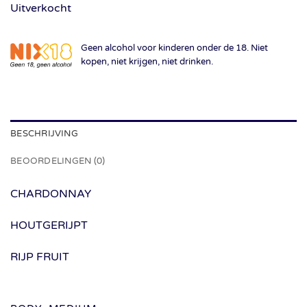
Uitverkocht
Geen alcohol voor kinderen onder de 18. Niet
kopen, niet krijgen, niet drinken.
BESCHRIJVING
BEOORDELINGEN (0)
CHARDONNAY
HOUTGERIJPT
RIJP FRUIT