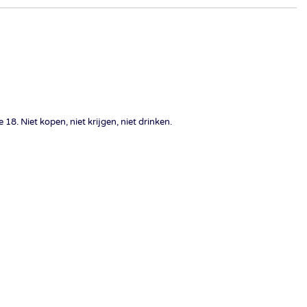
18. Niet kopen, niet krijgen, niet drinken.