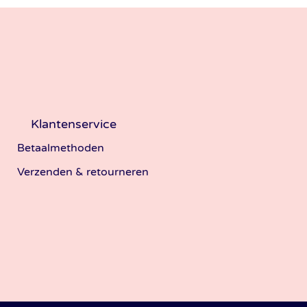
Klantenservice
Betaalmethoden
Verzenden & retourneren