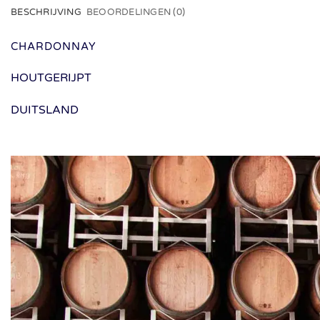
BESCHRIJVING
BEOORDELINGEN (0)
CHARDONNAY
HOUTGERIJPT
DUITSLAND