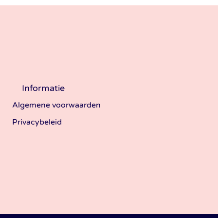
Informatie
Algemene voorwaarden
Privacybeleid