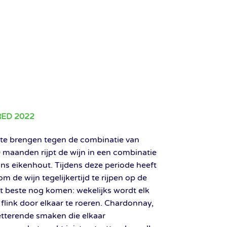
ED 2022
in te brengen tegen de combinatie van
maanden rijpt de wijn in een combinatie
ns eikenhout. Tijdens deze periode heeft
 de wijn tegelijkertijd te rijpen op de
t beste nog komen: wekelijks wordt elk
flink door elkaar te roeren. Chardonnay,
 tetterende smaken die elkaar