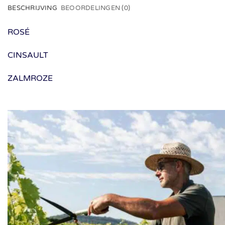
BESCHRIJVING
BEOORDELINGEN (0)
ROSÉ
CINSAULT
ZALMROZE