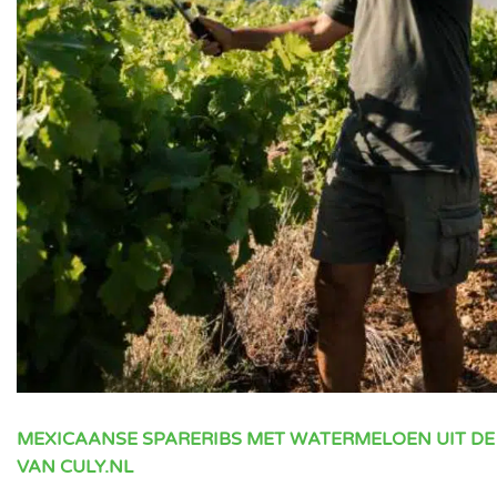
MEXICAANSE SPARERIBS MET WATERMELOEN UIT DE
VAN CULY.NL