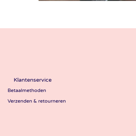
Klantenservice
Betaalmethoden
Verzenden & retourneren