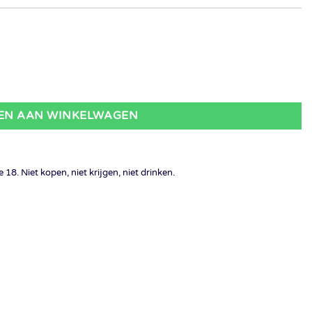
aantal
EN AAN WINKELWAGEN
18. Niet kopen, niet krijgen, niet drinken.