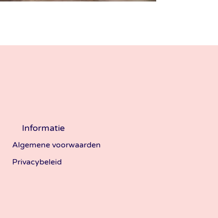
Informatie
Algemene voorwaarden
Privacybeleid