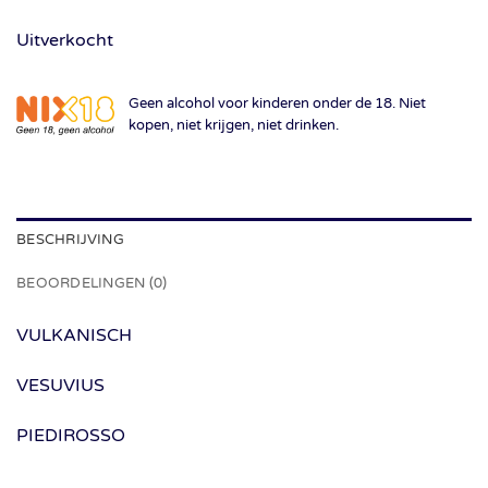
Uitverkocht
Geen alcohol voor kinderen onder de 18. Niet
kopen, niet krijgen, niet drinken.
BESCHRIJVING
BEOORDELINGEN (0)
VULKANISCH
VESUVIUS
PIEDIROSSO