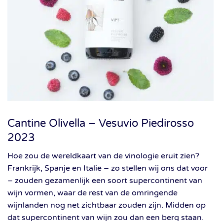
Cantine Olivella – Vesuvio Piedirosso
2023
Hoe zou de wereldkaart van de vinologie eruit zien?
Frankrijk, Spanje en Italië – zo stellen wij ons dat voor
– zouden gezamenlijk een soort supercontinent van
wijn vormen, waar de rest van de omringende
wijnlanden nog net zichtbaar zouden zijn. Midden op
dat supercontinent van wijn zou dan een berg staan.