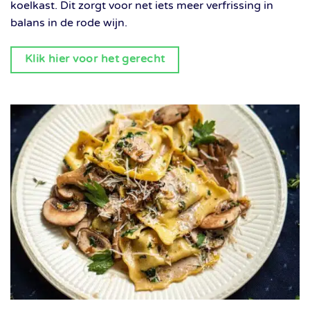
koelkast. Dit zorgt voor net iets meer verfrissing in
balans in de rode wijn.
Klik hier voor het gerecht