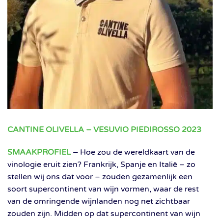
CANTINE OLIVELLA – VESUVIO PIEDIROSSO 2023
SMAAKPROFIEL
–
Hoe zou de wereldkaart van de
vinologie eruit zien? Frankrijk, Spanje en Italië – zo
stellen wij ons dat voor – zouden gezamenlijk een
soort supercontinent van wijn vormen, waar de rest
van de omringende wijnlanden nog net zichtbaar
zouden zijn. Midden op dat supercontinent van wijn