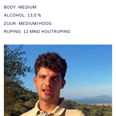
BODY: MEDIUM
ALCOHOL: 13,0 %
ZUUR: MEDIUM/HOOG
RIJPING: 12 MND HOUTRIJPING