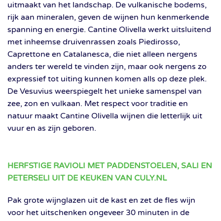
uitmaakt van het landschap. De vulkanische bodems,
rijk aan mineralen, geven de wijnen hun kenmerkende
spanning en energie. Cantine Olivella werkt uitsluitend
met inheemse druivenrassen zoals Piedirosso,
Caprettone en Catalanesca, die niet alleen nergens
anders ter wereld te vinden zijn, maar ook nergens zo
expressief tot uiting kunnen komen alls op deze plek.
De Vesuvius weerspiegelt het unieke samenspel van
zee, zon en vulkaan. Met respect voor traditie en
natuur maakt Cantine Olivella wijnen die letterlijk uit
vuur en as zijn geboren.
HERFSTIGE RAVIOLI MET PADDENSTOELEN, SALI EN
PETERSELI UIT DE KEUKEN VAN CULY.NL
Pak grote wijnglazen uit de kast en zet de fles wijn
voor het uitschenken ongeveer 30 minuten in de