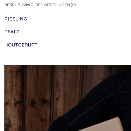
BESCHRIJVING
BEOORDELINGEN (0)
RIESLING
PFALZ
HOUTGERIJPT