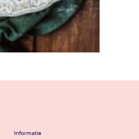
Informatie