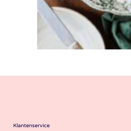
Klantenservice