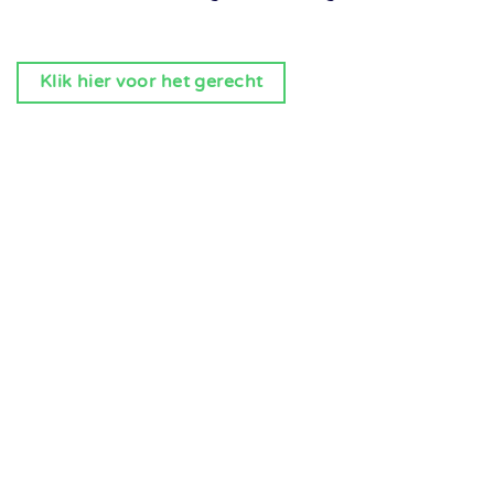
Klik hier voor het gerecht