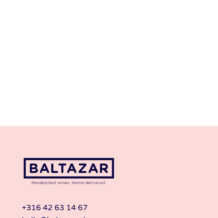
+316 42 63 14 67