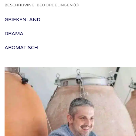
BESCHRIJVING
BEOORDELINGEN (0)
GRIEKENLAND
DRAMA
AROMATISCH