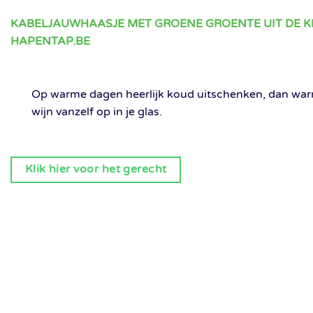
KABELJAUWHAASJE MET GROENE GROENTE UIT DE 
HAPENTAP.BE
Op warme dagen heerlijk koud uitschenken, dan war
wijn vanzelf op in je glas.
Klik hier voor het gerecht