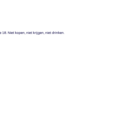
18. Niet kopen, niet krijgen, niet drinken.