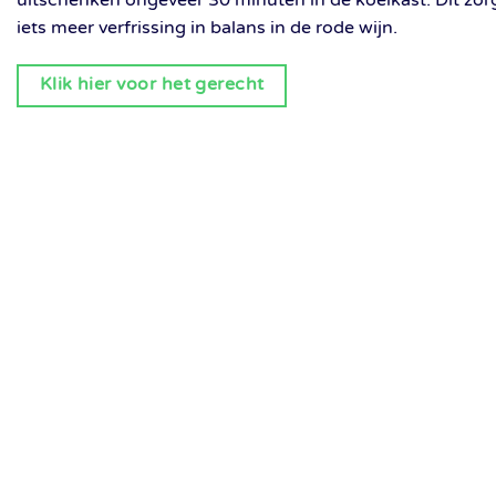
iets meer verfrissing in balans in de rode wijn.
Klik hier voor het gerecht