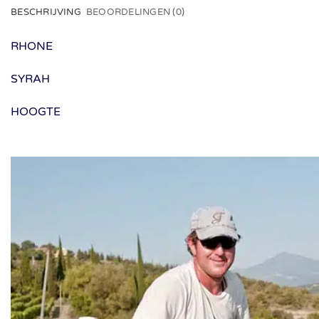
BESCHRIJVING
BEOORDELINGEN (0)
RHONE
SYRAH
HOOGTE