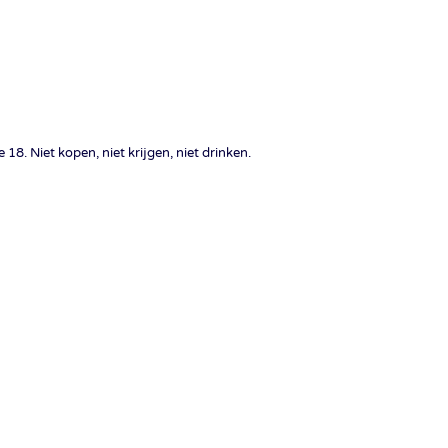
18. Niet kopen, niet krijgen, niet drinken.