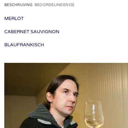
BESCHRIJVING
BEOORDELINGEN (0)
MERLOT
CABERNET SAUVIGNON
BLAUFRANKISCH