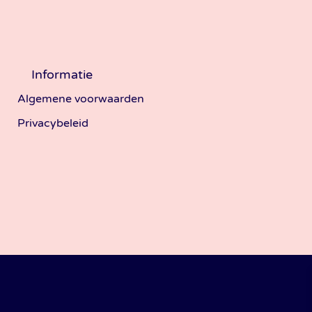
Informatie
Algemene voorwaarden
Privacybeleid