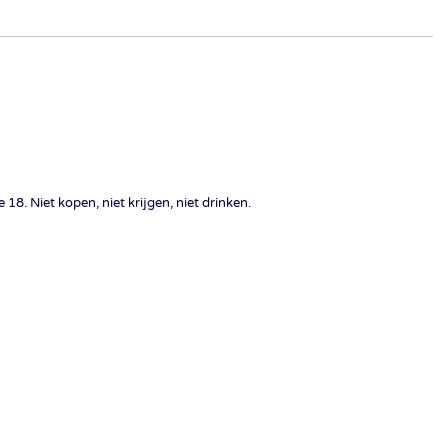
18. Niet kopen, niet krijgen, niet drinken.