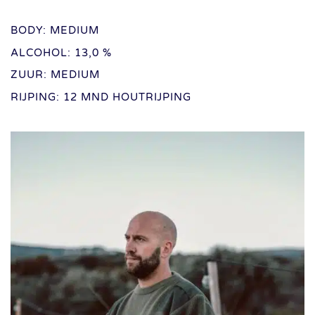
BODY: MEDIUM
ALCOHOL: 13,0 %
ZUUR: MEDIUM
RIJPING: 12 MND HOUTRIJPING