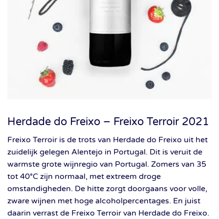
Herdade do Freixo – Freixo Terroir 2021
Freixo Terroir is de trots van Herdade do Freixo uit het
zuidelijk gelegen Alentejo in Portugal. Dit is veruit de
warmste grote wijnregio van Portugal. Zomers van 35
tot 40°C zijn normaal, met extreem droge
omstandigheden. De hitte zorgt doorgaans voor volle,
zware wijnen met hoge alcoholpercentages. En juist
daarin verrast de Freixo Terroir van Herdade do Freixo.