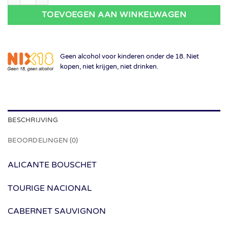
TOEVOEGEN AAN WINKELWAGEN
Geen alcohol voor kinderen onder de 18. Niet
kopen, niet krijgen, niet drinken.
BESCHRIJVING
BEOORDELINGEN (0)
ALICANTE BOUSCHET
TOURIGE NACIONAL
CABERNET SAUVIGNON