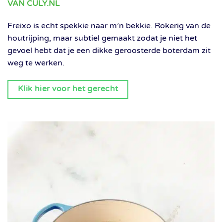
VAN CULY.NL
Freixo is echt spekkie naar m’n bekkie. Rokerig van de
houtrijping, maar subtiel gemaakt zodat je niet het
gevoel hebt dat je een dikke geroosterde boterdam zit
weg te werken.
Klik hier voor het gerecht