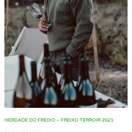
HERDADE DO FREIXO – FREIXO TERROIR 2021