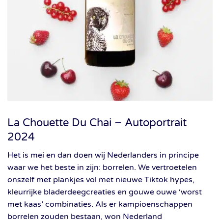
La Chouette Du Chai – Autoportrait
2024
Het is mei en dan doen wij Nederlanders in principe
waar we het beste in zijn: borrelen. We vertroetelen
onszelf met plankjes vol met nieuwe Tiktok hypes,
kleurrijke bladerdeegcreaties en gouwe ouwe ‘worst
met kaas’ combinaties. Als er kampioenschappen
borrelen zouden bestaan, won Nederland