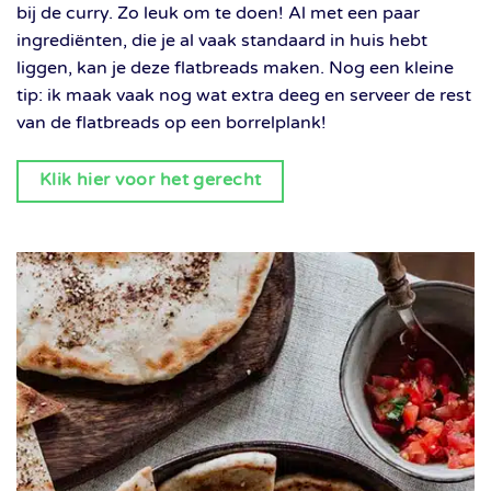
bij de curry. Zo leuk om te doen! Al met een paar
ingrediënten, die je al vaak standaard in huis hebt
liggen, kan je deze flatbreads maken. Nog een kleine
tip: ik maak vaak nog wat extra deeg en serveer de rest
van de flatbreads op een borrelplank!
Klik hier voor het gerecht