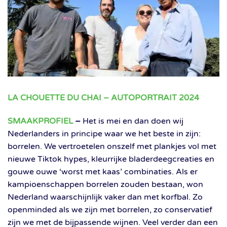
LA CHOUETTE DU CHAI – AUTOPORTRAIT 2024
SMAAKPROFIEL
–
Het is mei en dan doen wij
Nederlanders in principe waar we het beste in zijn:
borrelen. We vertroetelen onszelf met plankjes vol met
nieuwe Tiktok hypes, kleurrijke bladerdeegcreaties en
gouwe ouwe ‘worst met kaas’ combinaties. Als er
kampioenschappen borrelen zouden bestaan, won
Nederland waarschijnlijk vaker dan met korfbal. Zo
openminded als we zijn met borrelen, zo conservatief
zijn we met de bijpassende wijnen. Veel verder dan een