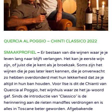
QUERCIA AL POGGIO – CHINTI CLASSICO 2022
SMAAKPROFIEL
–
Er bestaan van die wijnen waar je je
leven lang naar blijft verlangen. Het kan je eerste wijn
zijn, of juist die je kent als je broekzak. Soms zijn het
wijnen die je pas later leert kennen, die je onverwacht
zo hebben overdonderd met hun lekkerheid dat ze je
altijd in hun ban houden. Voor Ilse is dit de Chianti van
Quercia al Poggio, het wijnhuis waar ze het ja-woord
gaf. Sinds de introductie van ‘Classico’ is de
herinnering aan de rieten mandfles verdrongen en is
alles in Toscane beter geworden. Afgebakende