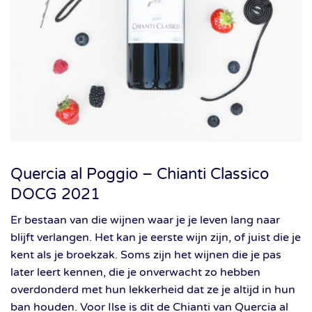
Quercia al Poggio – Chianti Classico
DOCG 2021
Er bestaan van die wijnen waar je je leven lang naar
blijft verlangen. Het kan je eerste wijn zijn, of juist die je
kent als je broekzak. Soms zijn het wijnen die je pas
later leert kennen, die je onverwacht zo hebben
overdonderd met hun lekkerheid dat ze je altijd in hun
ban houden. Voor Ilse is dit de Chianti van Quercia al