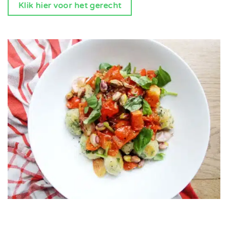
Klik hier voor het gerecht