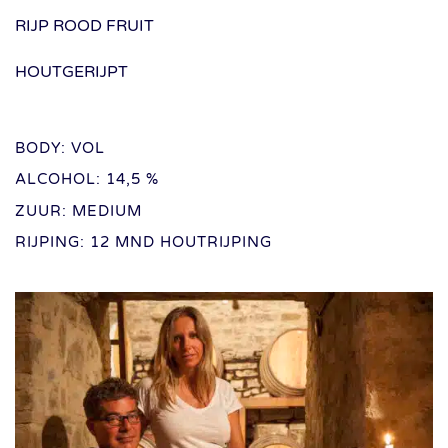
RIJP ROOD FRUIT
HOUTGERIJPT
BODY: VOL
ALCOHOL: 14,5 %
ZUUR: MEDIUM
RIJPING: 12 MND HOUTRIJPING