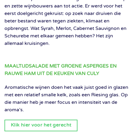
en zette wijnbouwers aan tot actie. Er werd voor het
eerst doelgericht gekruist: op zoek naar druiven die
beter bestand waren tegen ziekten, klimaat en
opbrengst. Wat Syrah, Merlot, Cabernet Sauvignon en
Scheurebe met elkaar gemeen hebben? Het zijn
allemaal kruisingen.
MAALTIJDSALADE MET GROENE ASPERGES EN
RAUWE HAM UIT DE KEUKEN VAN CULY
Aromatische wijnen doen het vaak juist goed in glazen
met een relatief smalle kelk, zoals een Riesing glas. Op
die manier heb je meer focus en intensiteit van de
aroma’s.
Klik hier voor het gerecht