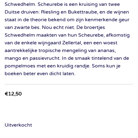
Schwedhelm. Scheurebe is een kruising van twee
Duitse druiven: Riesling en Bukettraube, en de wijnen
staat in de theorie bekend om zijn kenmerkende geur
van zwarte bes. Nou echt niet. De broertjes
Schwedhelm maakten van hun Scheurebe, afkomstig
van de enkele wijngaard Zellertal, een een woest
aantrekkelijke tropische mengeling van ananas,
mango en passievrucht. In de smaak tintelend van de
pompelmoes met een kruidig randje. Soms kun je
boeken beter even dicht laten.
€
12,50
Uitverkocht