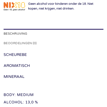
Geen alcohol voor kinderen onder de 18. Niet
kopen, niet krijgen, niet drinken.
BESCHRIJVING
BEOORDELINGEN (0)
SCHEUREBE
AROMATISCH
MINERAAL
BODY: MEDIUM
ALCOHOL: 13,0 %