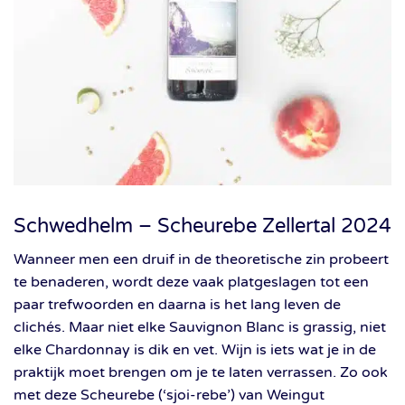
Schwedhelm – Scheurebe Zellertal 2024
Wanneer men een druif in de theoretische zin probeert
te benaderen, wordt deze vaak platgeslagen tot een
paar trefwoorden en daarna is het lang leven de
clichés. Maar niet elke Sauvignon Blanc is grassig, niet
elke Chardonnay is dik en vet. Wijn is iets wat je in de
praktijk moet brengen om je te laten verrassen. Zo ook
met deze Scheurebe (‘sjoi-rebe’) van Weingut