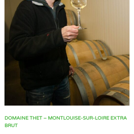
DOMAINE THET – MONTLOUISE-SUR-LOIRE EXTRA
BRUT