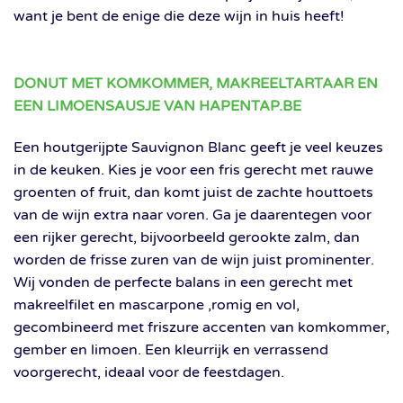
want je bent de enige die deze wijn in huis heeft!
DONUT MET KOMKOMMER, MAKREELTARTAAR EN
EEN LIMOENSAUSJE VAN HAPENTAP.BE
Een houtgerijpte Sauvignon Blanc geeft je veel keuzes
in de keuken. Kies je voor een fris gerecht met rauwe
groenten of fruit, dan komt juist de zachte houttoets
van de wijn extra naar voren. Ga je daarentegen voor
een rijker gerecht, bijvoorbeeld gerookte zalm, dan
worden de frisse zuren van de wijn juist prominenter.
Wij vonden de perfecte balans in een gerecht met
makreelfilet en mascarpone ,romig en vol,
gecombineerd met friszure accenten van komkommer,
gember en limoen. Een kleurrijk en verrassend
voorgerecht, ideaal voor de feestdagen.