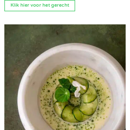
Klik hier voor het gerecht