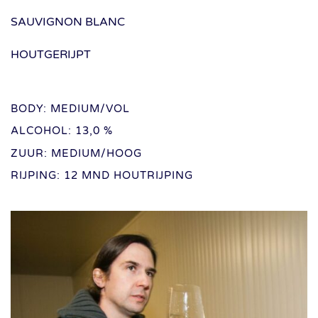
SAUVIGNON BLANC
HOUTGERIJPT
BODY: MEDIUM/VOL
ALCOHOL: 13,0 %
ZUUR: MEDIUM/HOOG
RIJPING: 12 MND HOUTRIJPING