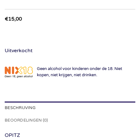
€
15,00
Uitverkocht
Geen alcohol voor kinderen onder de 18. Niet
kopen, niet krijgen, niet drinken.
BESCHRIJVING
BEOORDELINGEN (0)
OPITZ