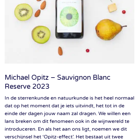
Michael Opitz – Sauvignon Blanc
Reserve 2023
In de sterrenkunde en natuurkunde is het heel normaal
dat op het moment dat je iets uitvindt, het tot in de
einde der dagen jouw naam zal dragen. We willen een
lans breken om dit fenomeen ook in de wijnwereld te
introduceren. En als het aan ons ligt, noemen we dit
verschijnsel het ‘Opitz-effect’. Het bestaat uit twee