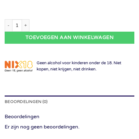
Wijnbox cadeau 9 maanden aantal
TOEVOEGEN AAN WINKELWAGEN
Geen alcohol voor kinderen onder de 18. Niet
kopen, niet krijgen, niet drinken.
BEOORDELINGEN (0)
Beoordelingen
Er zijn nog geen beoordelingen.