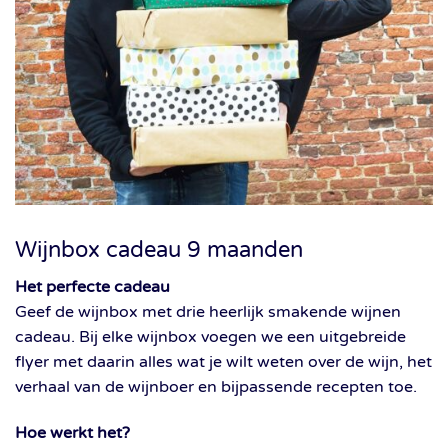
Wijnbox cadeau 9 maanden
Het perfecte cadeau
Geef de wijnbox met drie heerlijk smakende wijnen
cadeau. Bij elke wijnbox voegen we een uitgebreide
flyer met daarin alles wat je wilt weten over de wijn, het
verhaal van de wijnboer en bijpassende recepten toe.
Hoe werkt het?