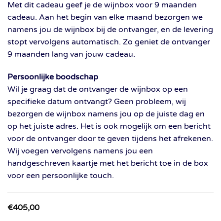
Met dit cadeau geef je de wijnbox voor 9 maanden
cadeau. Aan het begin van elke maand bezorgen we
namens jou de wijnbox bij de ontvanger, en de levering
stopt vervolgens automatisch. Zo geniet de ontvanger
9 maanden lang van jouw cadeau.
Persoonlijke boodschap
Wil je graag dat de ontvanger de wijnbox op een
specifieke datum ontvangt? Geen probleem, wij
bezorgen de wijnbox namens jou op de juiste dag en
op het juiste adres. Het is ook mogelijk om een bericht
voor de ontvanger door te geven tijdens het afrekenen.
Wij voegen vervolgens namens jou een
handgeschreven kaartje met het bericht toe in de box
voor een persoonlijke touch.
€
405,00