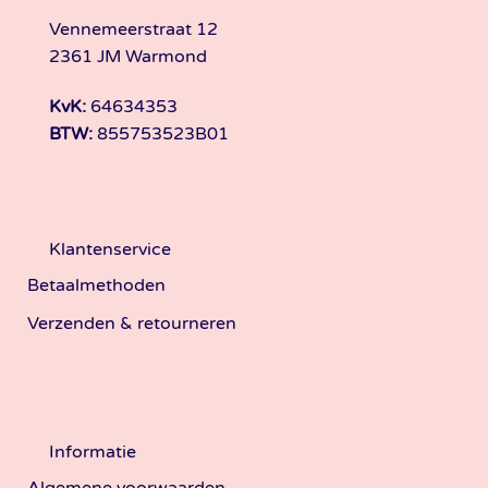
Vennemeerstraat 12
2361 JM Warmond
KvK:
64634353
BTW:
855753523B01
Klantenservice
Betaalmethoden
Verzenden & retourneren
Informatie