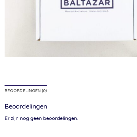
BEOORDELINGEN (0)
Beoordelingen
Er zijn nog geen beoordelingen.