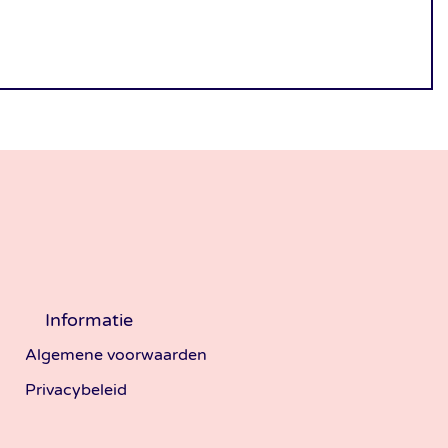
Informatie
Algemene voorwaarden
Privacybeleid