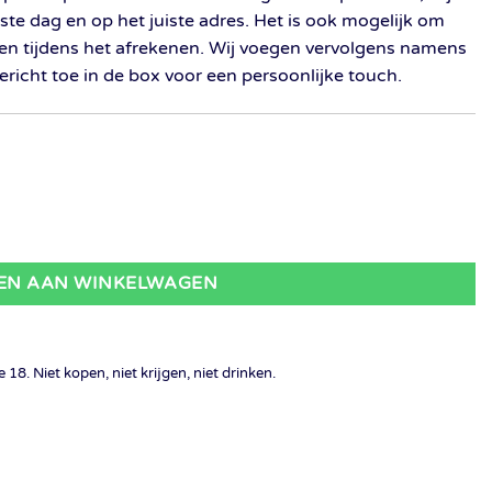
te dag en op het juiste adres. Het is ook mogelijk om
ven tijdens het afrekenen. Wij voegen vervolgens namens
richt toe in de box voor een persoonlijke touch.
EN AAN WINKELWAGEN
18. Niet kopen, niet krijgen, niet drinken.