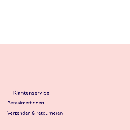
Klantenservice
Betaalmethoden
Verzenden & retourneren