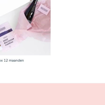
ox 12 maanden