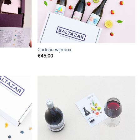
Cadeau wijnbox
€
45,00