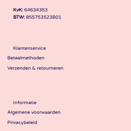
KvK:
64634353
BTW:
855753523B01
Klantenservice
Betaalmethoden
Verzenden & retourneren
Informatie
Algemene voorwaarden
Privacybeleid