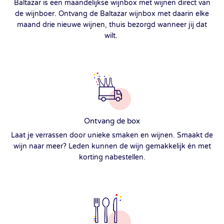
Baltazar is een maandelijkse wijnbox met wijnen direct van
de wijnboer. Ontvang de Baltazar wijnbox met daarin elke
maand drie nieuwe wijnen, thuis bezorgd wanneer jij dat
wilt.
Ontvang de box
Laat je verrassen door unieke smaken en wijnen. Smaakt de
wijn naar meer? Leden kunnen de wijn gemakkelijk én met
korting nabestellen.