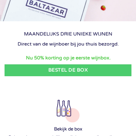
MAANDELIJKS DRIE UNIEKE WIJNEN
Direct van de wijnboer bij jou thuis bezorgd.
Nu 50% korting op je eerste wijnbox.
BESTEL DE BOX
Bekijk de box