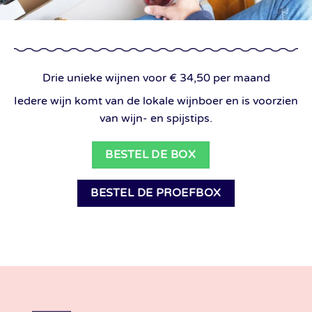
Drie unieke wijnen voor € 34,50 per maand
Iedere wijn komt van de lokale wijnboer en is voorzien
van wijn- en spijstips.
BESTEL DE BOX
BESTEL DE PROEFBOX