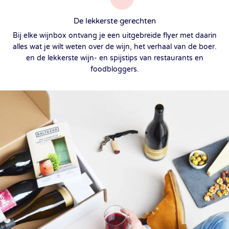
De lekkerste gerechten
Bij elke wijnbox ontvang je een uitgebreide flyer met daarin
alles wat je wilt weten over de wijn, het verhaal van de boer.
en de lekkerste wijn- en spijstips van restaurants en
foodbloggers.